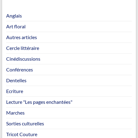
Anglais
Art floral
Autres articles
Cercle littéraire
Cinédiscussions
Conférences
Dentelles
Ecriture
Lecture "Les pages enchantées"
Marches
Sorties culturelles
Tricot Couture