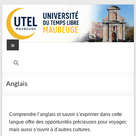
Anglais
Comprendre l’anglais et savoir s’exprimer dans cette
langue offre des opportunités précieuses pour voyager,
mais aussi s’ouvrir à d’autres cultures.