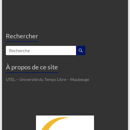
Rechercher
À propos de ce site
UTEL – Université du Temps Libre – Maubeuge