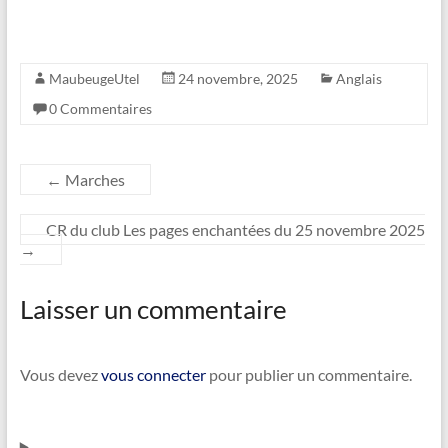
MaubeugeUtel
24 novembre, 2025
Anglais
0 Commentaires
←
Marches
CR du club Les pages enchantées du 25 novembre 2025
→
Laisser un commentaire
Vous devez
vous connecter
pour publier un commentaire.