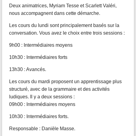
Deux animatrices, Myriam Tesse et Scarlett Valéri,
nous accompagnent dans cette démarche.
Les cours du lundi sont principalement basés sur la
conversation. Vous avez le choix entre trois sessions :
9h00 : Intermédiaires moyens
10h30 : Intermédiaires forts
13h30 : Avancés.
Les cours du mardi proposent un apprentissage plus
structuré, avec de la grammaire et des activités
ludiques. Il y a deux sessions :
09h00 : Intermédiaires moyens
10h30 : Intermédiaires forts.
Responsable : Danièle Masse.