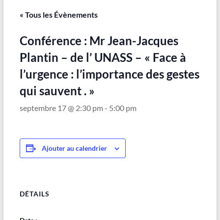
Maubeuge
« Tous les Évènements
Conférence : Mr Jean-Jacques
Plantin – de l’ UNASS – « Face à
l’urgence : l’importance des gestes
qui sauvent . »
septembre 17 @ 2:30 pm
-
5:00 pm
Ajouter au calendrier
DÉTAILS