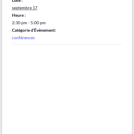
Date :
septembre 17
Heure :
2:30 pm - 5:00 pm
Catégorie d’Évènement:
conférences