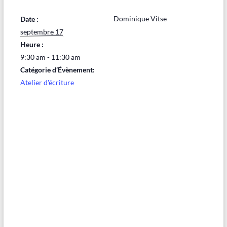
Dominique Vitse
Date :
septembre 17
Heure :
9:30 am - 11:30 am
Catégorie d’Évènement:
Atelier d'écriture