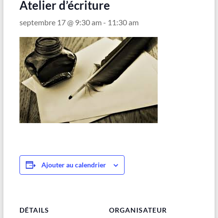
Maubeuge
Atelier d’écriture
septembre 17 @ 9:30 am
-
11:30 am
Ajouter au calendrier
DÉTAILS
ORGANISATEUR