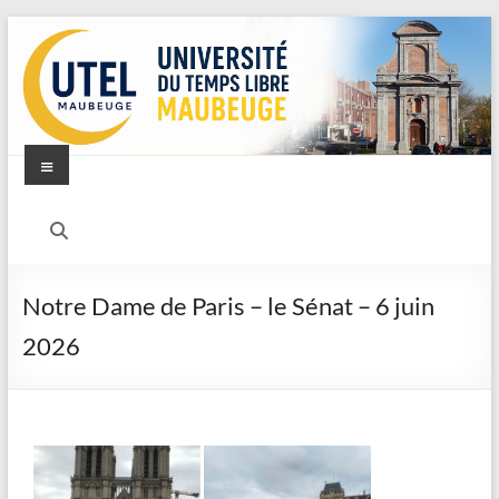
Notre Dame de Paris – le Sénat – 6 juin
2026