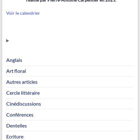
Voir le calendrier
Anglais
Art floral
Autres articles
Cercle littéraire
Cinédiscussions
Conférences
Dentelles
Ecriture