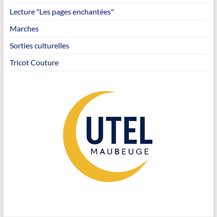
Lecture "Les pages enchantées"
Marches
Sorties culturelles
Tricot Couture