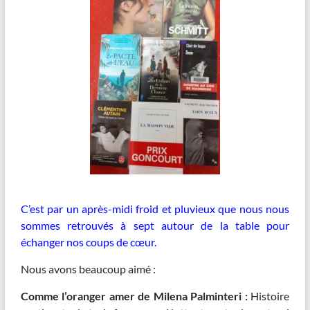
C’est par un après-midi froid et pluvieux que nous nous
sommes retrouvés à sept autour de la table pour
échanger nos coups de cœur.
Nous avons beaucoup aimé :
Comme l’oranger amer de Milena Palminteri :
Histoire