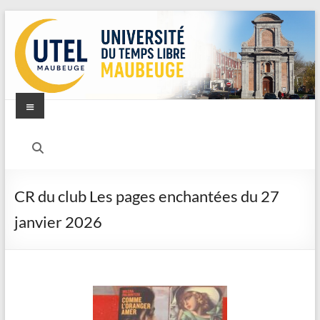
CR du club Les pages enchantées du 27
janvier 2026