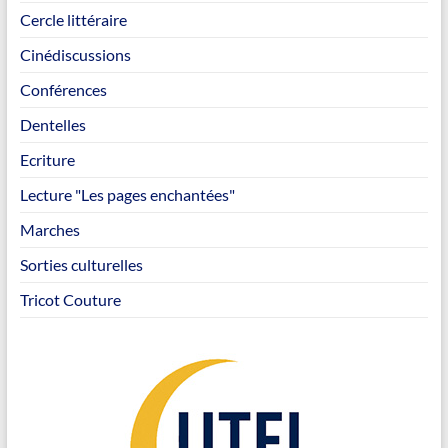
Cercle littéraire
Cinédiscussions
Conférences
Dentelles
Ecriture
Lecture "Les pages enchantées"
Marches
Sorties culturelles
Tricot Couture