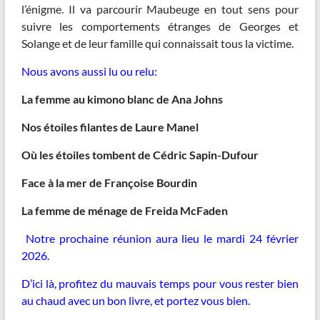
l’énigme. Il va parcourir Maubeuge en tout sens pour
suivre les comportements étranges de Georges et
Solange et de leur famille qui connaissait tous la victime.
Nous avons aussi lu ou relu:
La femme au kimono blanc de Ana Johns
Nos étoiles filantes de Laure Manel
Où les étoiles tombent de Cédric Sapin-Dufour
Face à la mer de Françoise Bourdin
La femme de ménage de Freida McFaden
Notre prochaine réunion aura lieu le mardi 24 février
2026.
D’ici là, profitez du mauvais temps pour vous rester bien
au chaud avec un bon livre, et portez vous bien.