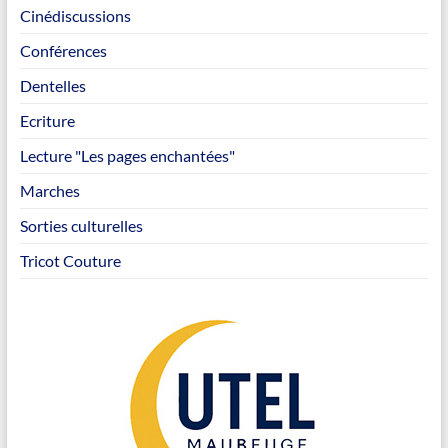
Cinédiscussions
Conférences
Dentelles
Ecriture
Lecture "Les pages enchantées"
Marches
Sorties culturelles
Tricot Couture