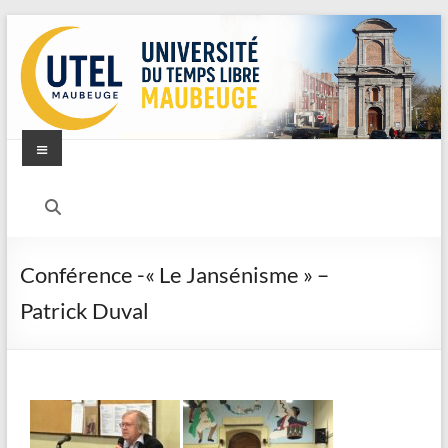
Conférence -« Le Jansénisme » –
Patrick Duval