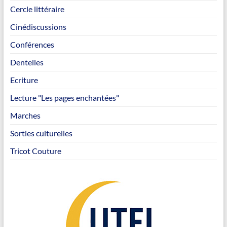
Cercle littéraire
Cinédiscussions
Conférences
Dentelles
Ecriture
Lecture "Les pages enchantées"
Marches
Sorties culturelles
Tricot Couture