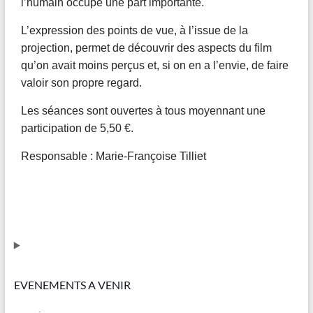
l’humain occupe une part importante.
L’expression des points de vue, à l’issue de la
projection, permet de découvrir des aspects du film
qu’on avait moins perçus et, si on en a l’envie, de faire
valoir son propre regard.
Les séances sont ouvertes à tous moyennant une
participation de 5,50 €.
Responsable : Marie-Françoise Tilliet
EVENEMENTS A VENIR