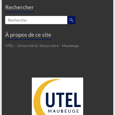
Rechercher
À propos de ce site
UTEL – Université du Temps Libre – Maubeuge