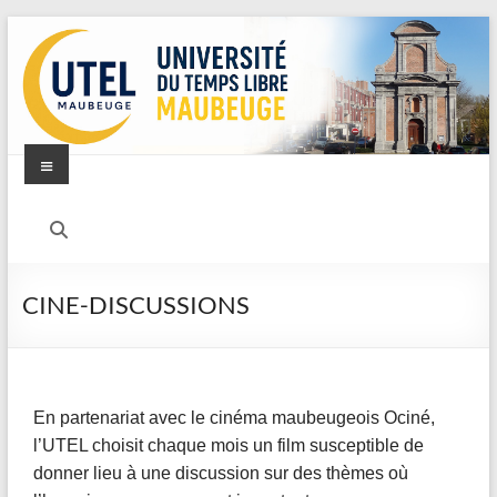
CINE-DISCUSSIONS
En partenariat avec le cinéma maubeugeois Ociné,
l’UTEL choisit chaque mois un film susceptible de
donner lieu à une discussion sur des thèmes où