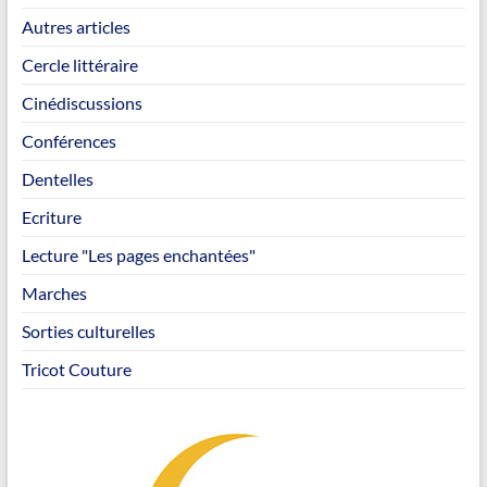
Autres articles
Cercle littéraire
Cinédiscussions
Conférences
Dentelles
Ecriture
Lecture "Les pages enchantées"
Marches
Sorties culturelles
Tricot Couture