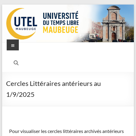
Cercles Littéraires antérieurs au
1/9/2025
Pour visualiser les cercles littéraires archivés antérieurs