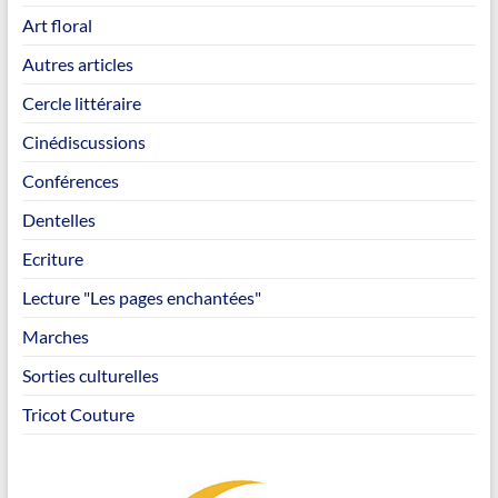
Art floral
Autres articles
Cercle littéraire
Cinédiscussions
Conférences
Dentelles
Ecriture
Lecture "Les pages enchantées"
Marches
Sorties culturelles
Tricot Couture