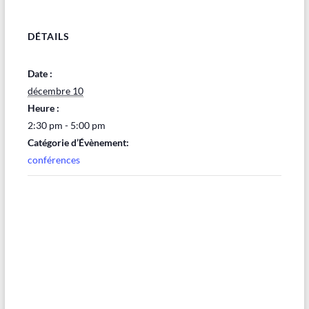
DÉTAILS
Date :
décembre 10
Heure :
2:30 pm - 5:00 pm
Catégorie d’Évènement:
conférences