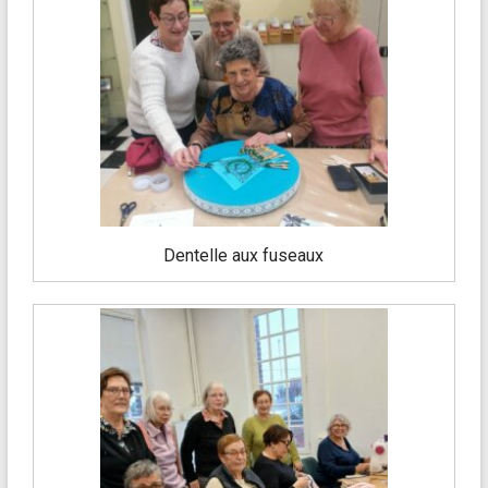
Dentelle aux fuseaux