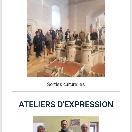
Sorties culturelles
ATELIERS D'EXPRESSION