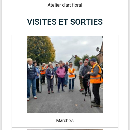
Atelier d'art floral
VISITES ET SORTIES
Marches