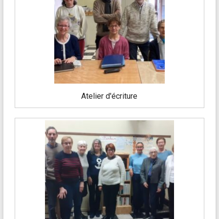
Atelier d'écriture