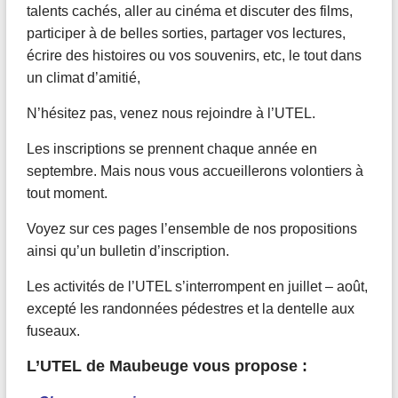
talents cachés, aller au cinéma et discuter des films,
participer à de belles sorties, partager vos lectures,
écrire des histoires ou vos souvenirs, etc, le tout dans
un climat d’amitié,
N’hésitez pas, venez nous rejoindre à l’UTEL.
Les inscriptions se prennent chaque année en
septembre. Mais nous vous accueillerons volontiers à
tout moment.
Voyez sur ces pages l’ensemble de nos propositions
ainsi qu’un bulletin d’inscription.
Les activités de l’UTEL s’interrompent en juillet – août,
excepté les randonnées pédestres et la dentelle aux
fuseaux.
L’UTEL de Maubeuge vous propose :