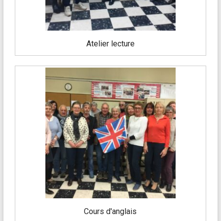
Atelier lecture
Cours d'anglais