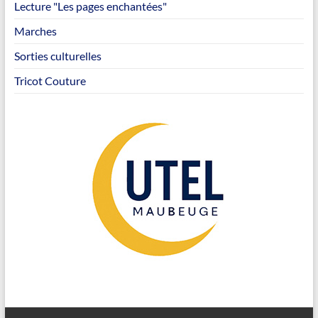
Lecture "Les pages enchantées"
Marches
Sorties culturelles
Tricot Couture