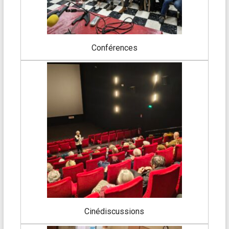
Conférences
Cinédiscussions