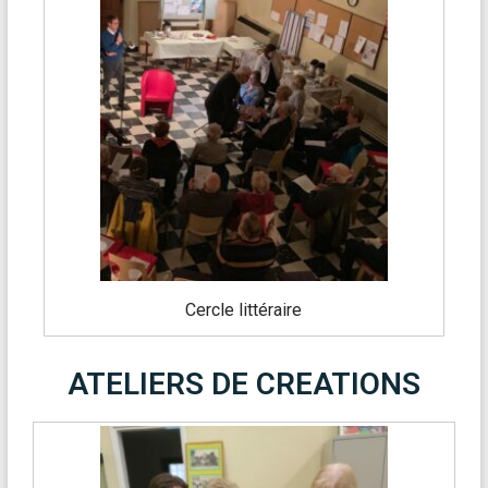
Cercle littéraire
ATELIERS DE CREATIONS