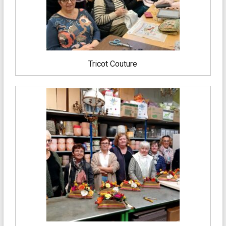
Tricot Couture