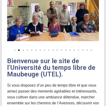
Bienvenue sur le site de
l’Université du temps libre de
Maubeuge (UTEL).
Si vous disposez d’un peu de temps libre et que vous
aimez passer des moments agréables et intéressants,
vous cultiver dans une ambiance détendue, marcher
ensemble sur les chemins de l’Avesnois, découvrir vos