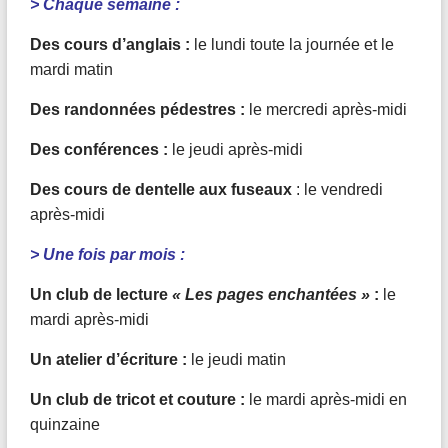
> Chaque semaine :
Des cours d’anglais :
le lundi toute la journée et le
mardi matin
Des randonnées pédestres :
le mercredi après-midi
Des conférences :
le jeudi après-midi
Des cours de dentelle aux fuseaux
: le vendredi
après-midi
> Une fois par mois :
Un club de lecture
« Les pages enchantées »
:
le
mardi après-midi
Un atelier d’écriture :
le jeudi matin
Un club de tricot et couture :
le mardi après-midi en
quinzaine