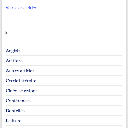
Voir le calendrier
Anglais
Art floral
Autres articles
Cercle littéraire
Cinédiscussions
Conférences
Dentelles
Ecriture