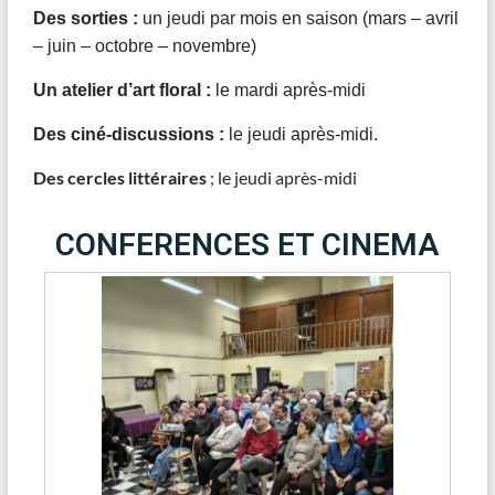
Des sorties :
un jeudi par mois en saison (mars – avril
– juin – octobre – novembre)
Un atelier d’art floral :
le mardi après-midi
Des ciné-discussions :
le jeudi après-midi.
Des cercles littéraires
; le jeudi après-midi
CONFERENCES ET CINEMA