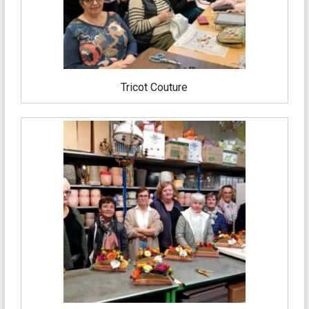
Tricot Couture