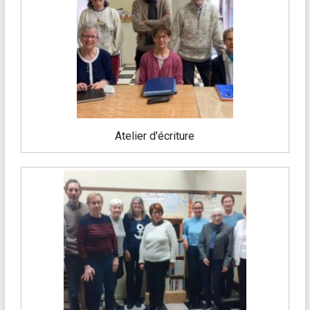
Atelier d'écriture