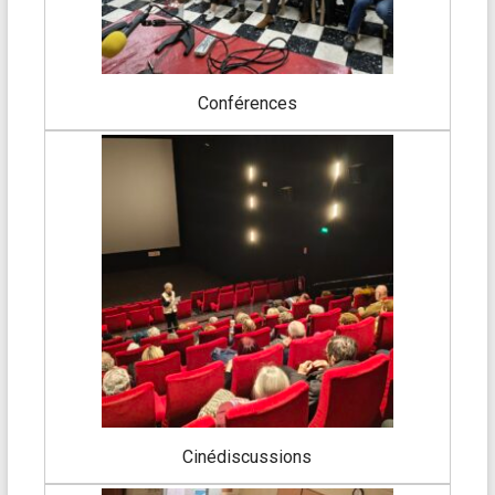
Conférences
Cinédiscussions