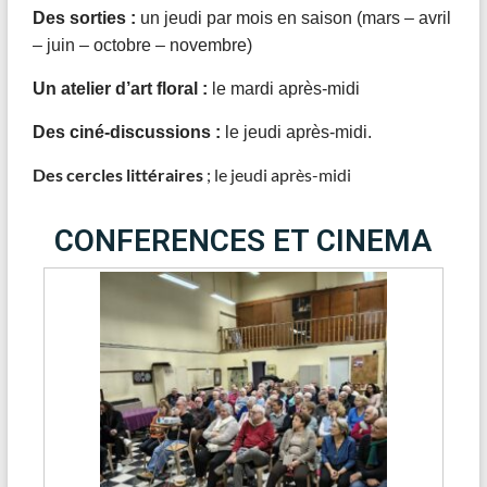
Des sorties :
un jeudi par mois en saison (mars – avril
– juin – octobre – novembre)
Un atelier d’art floral :
le mardi après-midi
Des ciné-discussions :
le jeudi après-midi.
Des cercles littéraires
; le jeudi après-midi
CONFERENCES ET CINEMA