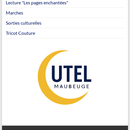
Lecture "Les pages enchantées"
Marches
Sorties culturelles
Tricot Couture