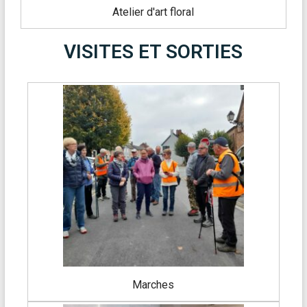
Atelier d'art floral
VISITES ET SORTIES
Marches