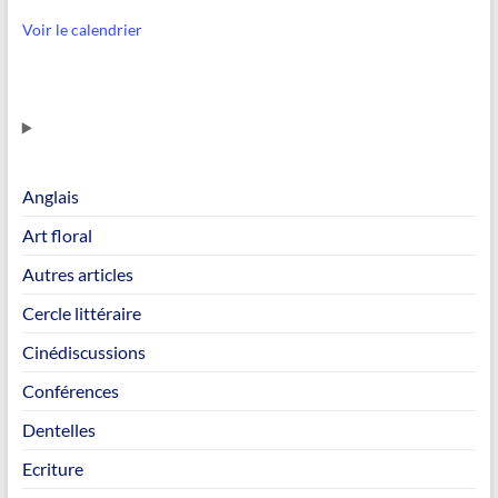
Voir le calendrier
Anglais
Art floral
Autres articles
Cercle littéraire
Cinédiscussions
Conférences
Dentelles
Ecriture