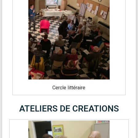
Cercle littéraire
ATELIERS DE CREATIONS