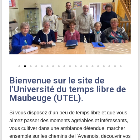
Bienvenue sur le site de
l’Université du temps libre de
Maubeuge (UTEL).
Si vous disposez d’un peu de temps libre et que vous
aimez passer des moments agréables et intéressants,
vous cultiver dans une ambiance détendue, marcher
ensemble sur les chemins de l’Avesnois, découvrir vos