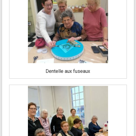
Dentelle aux fuseaux