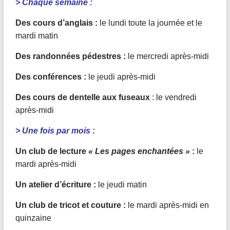
> Chaque semaine :
Des cours d’anglais :
le lundi toute la journée et le
mardi matin
Des randonnées pédestres :
le mercredi après-midi
Des conférences :
le jeudi après-midi
Des cours de dentelle aux fuseaux
: le vendredi
après-midi
> Une fois par mois :
Un club de lecture
« Les pages enchantées »
:
le
mardi après-midi
Un atelier d’écriture :
le jeudi matin
Un club de tricot et couture :
le mardi après-midi en
quinzaine