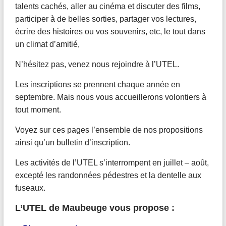
talents cachés, aller au cinéma et discuter des films,
participer à de belles sorties, partager vos lectures,
écrire des histoires ou vos souvenirs, etc, le tout dans
un climat d’amitié,
N’hésitez pas, venez nous rejoindre à l’UTEL.
Les inscriptions se prennent chaque année en
septembre. Mais nous vous accueillerons volontiers à
tout moment.
Voyez sur ces pages l’ensemble de nos propositions
ainsi qu’un bulletin d’inscription.
Les activités de l’UTEL s’interrompent en juillet – août,
excepté les randonnées pédestres et la dentelle aux
fuseaux.
L’UTEL de Maubeuge vous propose :