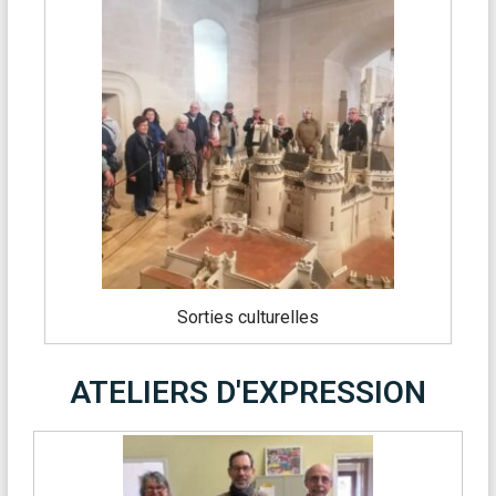
Sorties culturelles
ATELIERS D'EXPRESSION