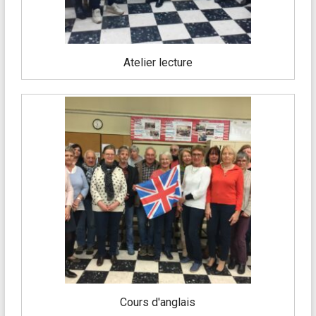
Atelier lecture
Cours d'anglais