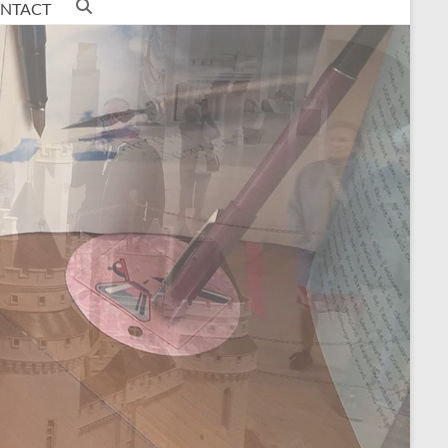
NTACT