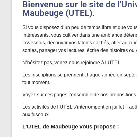
Bienvenue sur le site de l’Uni
Maubeuge (UTEL).
Si vous disposez d’un peu de temps libre et que vo
intéressants, vous cultiver dans une ambiance déte
l’Avesnois, découvrir vos talents cachés, aller au ciné
sorties, partager vos lectures, écrire des histoires ou 
N’hésitez pas, venez nous rejoindre à l’UTEL.
Les inscriptions se prennent chaque année en septem
tout moment.
Voyez sur ces pages l’ensemble de nos propositions ai
Les activités de l’UTEL s’interrompent en juillet – ao
aux fuseaux.
L’UTEL de Maubeuge vous propose :