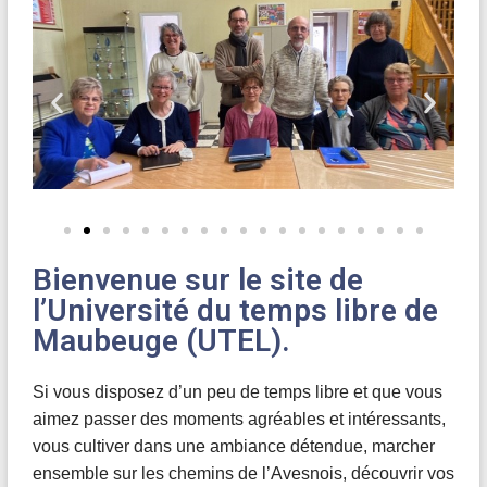
Bienvenue sur le site de
l’Université du temps libre de
Maubeuge (UTEL).
Si vous disposez d’un peu de temps libre et que vous
aimez passer des moments agréables et intéressants,
vous cultiver dans une ambiance détendue, marcher
ensemble sur les chemins de l’Avesnois, découvrir vos