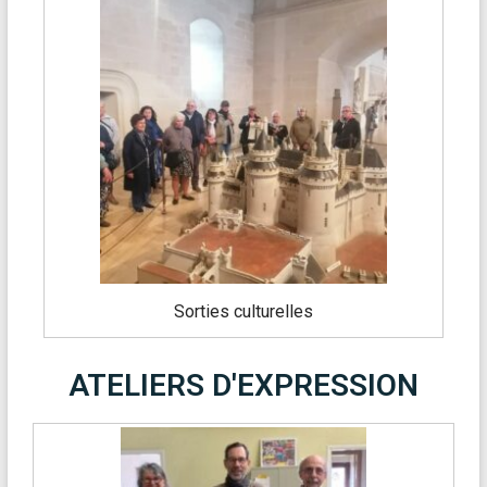
Sorties culturelles
ATELIERS D'EXPRESSION