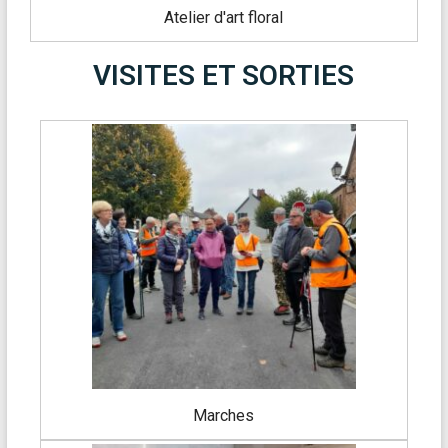
Atelier d'art floral
VISITES ET SORTIES
Marches