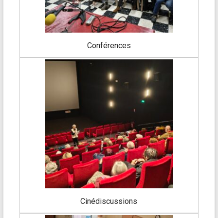
Conférences
Cinédiscussions