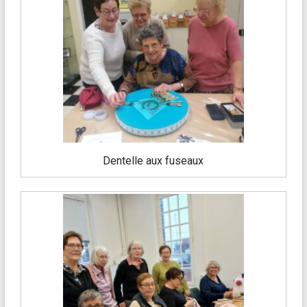
Dentelle aux fuseaux