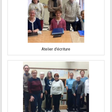
Atelier d'écriture