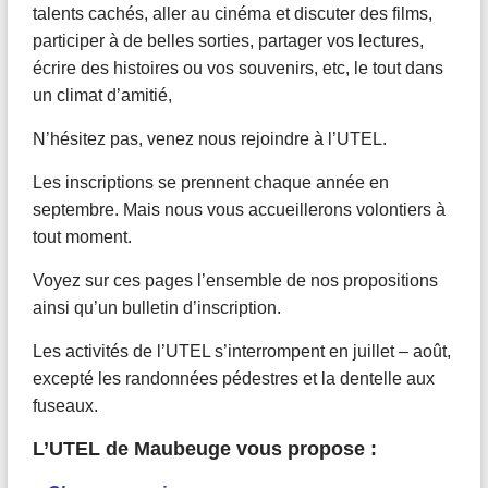
talents cachés, aller au cinéma et discuter des films,
participer à de belles sorties, partager vos lectures,
écrire des histoires ou vos souvenirs, etc, le tout dans
un climat d’amitié,
N’hésitez pas, venez nous rejoindre à l’UTEL.
Les inscriptions se prennent chaque année en
septembre. Mais nous vous accueillerons volontiers à
tout moment.
Voyez sur ces pages l’ensemble de nos propositions
ainsi qu’un bulletin d’inscription.
Les activités de l’UTEL s’interrompent en juillet – août,
excepté les randonnées pédestres et la dentelle aux
fuseaux.
L’UTEL de Maubeuge vous propose :