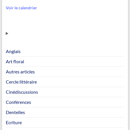
Voir le calendrier
Anglais
Art floral
Autres articles
Cercle littéraire
Cinédiscussions
Conférences
Dentelles
Ecriture