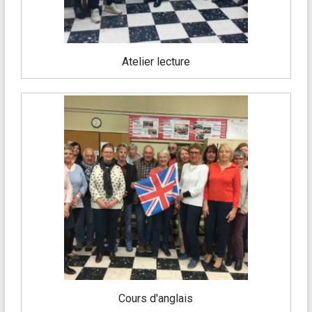
Atelier lecture
Cours d'anglais