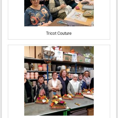
Tricot Couture