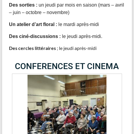
Des sorties :
un jeudi par mois en saison (mars – avril
– juin – octobre – novembre)
Un atelier d’art floral :
le mardi après-midi
Des ciné-discussions :
le jeudi après-midi.
Des cercles littéraires
; le jeudi après-midi
CONFERENCES ET CINEMA