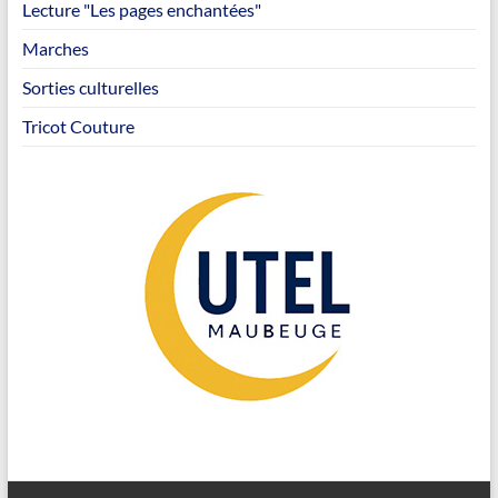
Lecture "Les pages enchantées"
Marches
Sorties culturelles
Tricot Couture