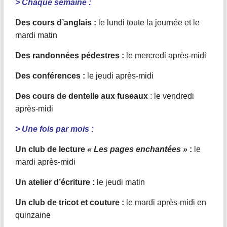
> Chaque semaine :
Des cours d’anglais :
le lundi toute la journée et le
mardi matin
Des randonnées pédestres :
le mercredi après-midi
Des conférences :
le jeudi après-midi
Des cours de dentelle aux fuseaux
: le vendredi
après-midi
> Une fois par mois :
Un club de lecture
« Les pages enchantées »
:
le
mardi après-midi
Un atelier d’écriture :
le jeudi matin
Un club de tricot et couture :
le mardi après-midi en
quinzaine