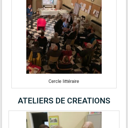
Cercle littéraire
ATELIERS DE CREATIONS