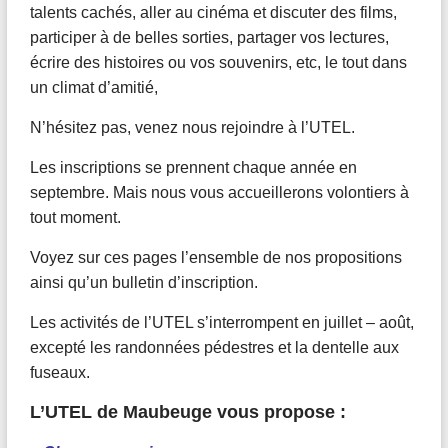
talents cachés, aller au cinéma et discuter des films,
participer à de belles sorties, partager vos lectures,
écrire des histoires ou vos souvenirs, etc, le tout dans
un climat d’amitié,
N’hésitez pas, venez nous rejoindre à l’UTEL.
Les inscriptions se prennent chaque année en
septembre. Mais nous vous accueillerons volontiers à
tout moment.
Voyez sur ces pages l’ensemble de nos propositions
ainsi qu’un bulletin d’inscription.
Les activités de l’UTEL s’interrompent en juillet – août,
excepté les randonnées pédestres et la dentelle aux
fuseaux.
L’UTEL de Maubeuge vous propose :