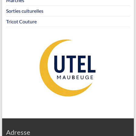
Marches
Sorties culturelles
Tricot Couture
Adresse