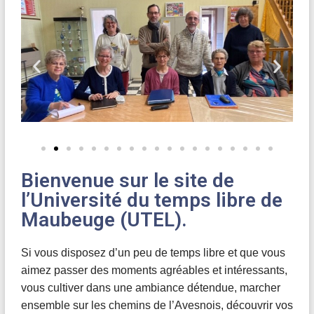
Bienvenue sur le site de
l’Université du temps libre de
Maubeuge (UTEL).
Si vous disposez d’un peu de temps libre et que vous
aimez passer des moments agréables et intéressants,
vous cultiver dans une ambiance détendue, marcher
ensemble sur les chemins de l’Avesnois, découvrir vos