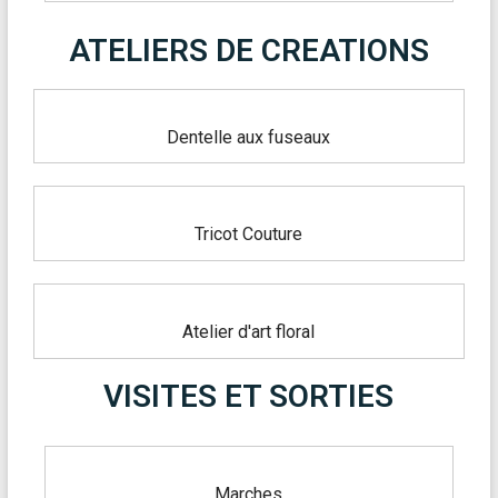
ATELIERS DE CREATIONS
Dentelle aux fuseaux
Tricot Couture
Atelier d'art floral
VISITES ET SORTIES
Marches