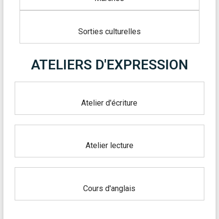
Sorties culturelles
ATELIERS D'EXPRESSION
Atelier d'écriture
Atelier lecture
Cours d'anglais