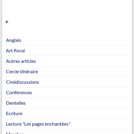
Anglais
Art floral
Autres articles
Cercle littéraire
Cinédiscussions
Conférences
Dentelles
Ecriture
Lecture "Les pages enchantées"