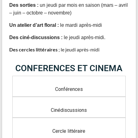
Des sorties :
un jeudi par mois en saison (mars – avril
– juin – octobre – novembre)
Un atelier d’art floral :
le mardi après-midi
Des ciné-discussions :
le jeudi après-midi.
Des cercles littéraires
; le jeudi après-midi
CONFERENCES ET CINEMA
Conférences
Cinédiscussions
Cercle littéraire